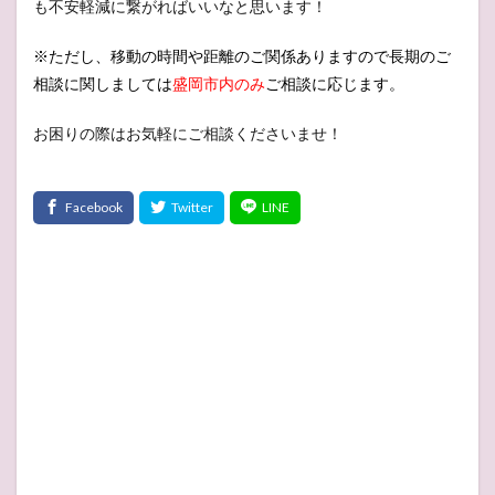
も不安軽減に繋がればいいなと思います！
※ただし、移動の時間や距離のご関係ありますので長期のご
相談に関しましては
盛岡市内のみ
ご相談に応じます。
お困りの際はお気軽にご相談くださいませ！