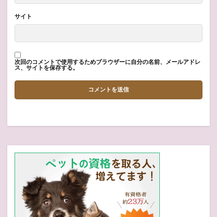
サイト
次回のコメントで使用するためブラウザーに自分の名前、メールアドレ
ス、サイトを保存する。