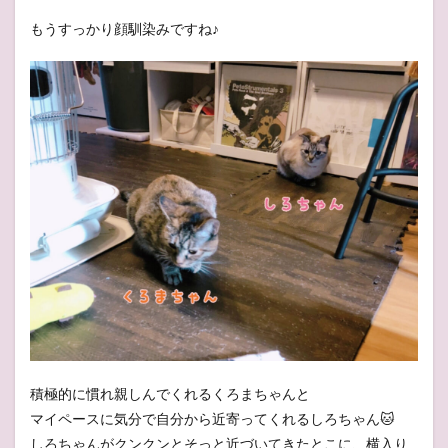
もうすっかり顔馴染みですね♪
積極的に慣れ親しんでくれるくろまちゃんと
マイペースに気分で自分から近寄ってくれるしろちゃん🐱
しろちゃんがクンクンとそっと近づいてきたとこに、横入り