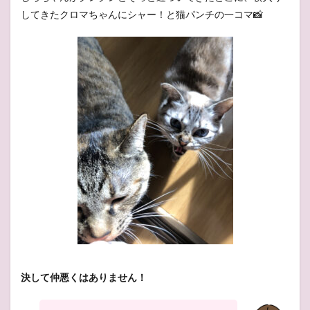
してきたクロマちゃんにシャー！と猫パンチの一コマ📸
決して仲悪くはありません！