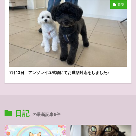
日記
7月13日 アンソレイユ式場にてお世話対応をしました♪
日記
の最新記事8件