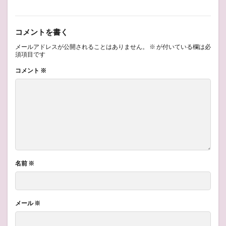
コメントを書く
メールアドレスが公開されることはありません。
※
が付いている欄は必
須項目です
コメント
※
名前
※
メール
※