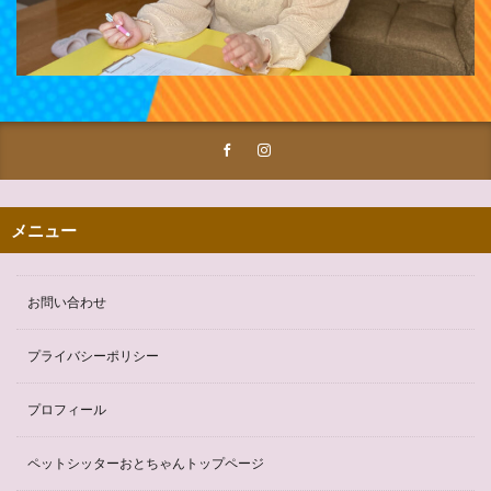
メニュー
お問い合わせ
プライバシーポリシー
プロフィール
ペットシッターおとちゃんトップページ