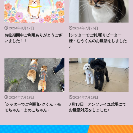
2024年8月17日
2024年7月26日
お盆期間中ご利用ありがとうござ
[シッターでご利用]リピーター
いました！！
様・むうくんのお世話をしました
♪
2024年7月19日
2024年7月19日
[シッターでご利用]レクくん・モ
7月13日 アンソレイユ式場にて
モちゃん・まめこちゃん♪
お世話対応をしました♪