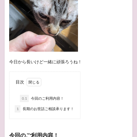
今日から長いけど一緒に頑張ろうね！
目次
0.1
今回のご利用内容！
1
長期のお世話ご相談承ります！
今回のご利用内容！