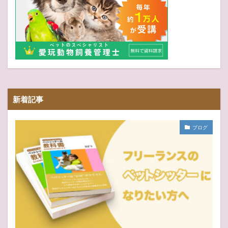
新着記事
ブログ