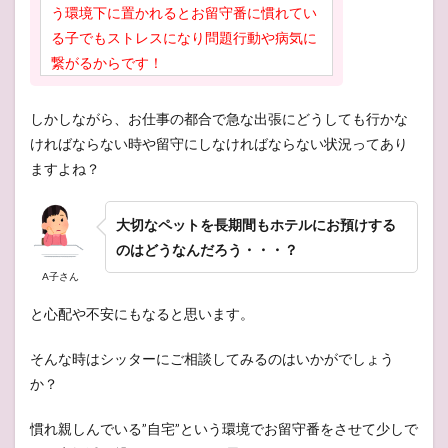
う環境下に置かれるとお留守番に慣れてい
る子でもストレスになり問題行動や病気に
繋がるからです！
しかしながら、お仕事の都合で急な出張にどうしても行かな
ければならない時や留守にしなければならない状況ってあり
ますよね？
大切なペットを長期間もホテルにお預けする
のはどうなんだろう・・・？
A子さん
と心配や不安にもなると思います。
そんな時はシッターにご相談してみるのはいかがでしょう
か？
慣れ親しんでいる”自宅”という環境でお留守番をさせて少しで