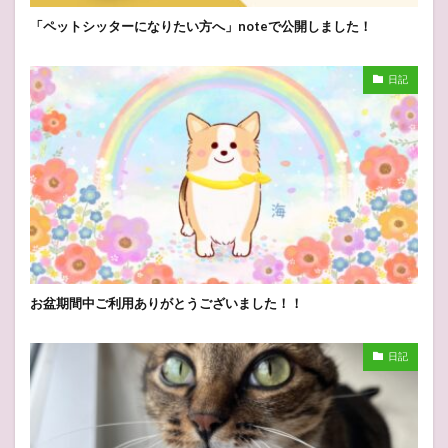
「ペットシッターになりたい方へ」noteで公開しました！
日記
お盆期間中ご利用ありがとうございました！！
日記