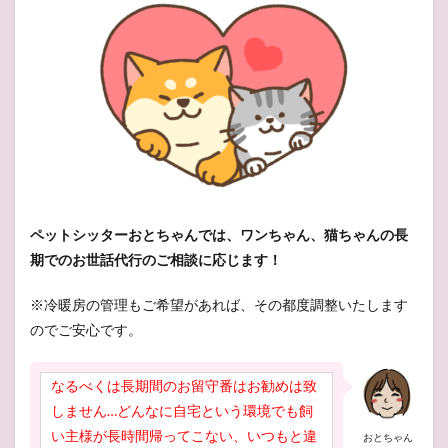
ペットシッターおとちゃんでは、ワンちゃん、猫ちゃんの長
期でのお世話代行のご相談に応じます！
※冷暖房の管理もご希望があれば、その都度調整いたします
のでご安心です。
なるべくは長期間のお留守番はお勧めは致
しません…どんなに自宅という環境でも飼
い主様が長時間帰ってこない、いつもと違
おとちゃん