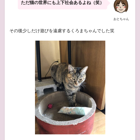
ただ猫の世界にも上下社会あるよね（笑）
おとちゃん
その後少しだけ遊びを遠慮するくろまちゃんでした笑