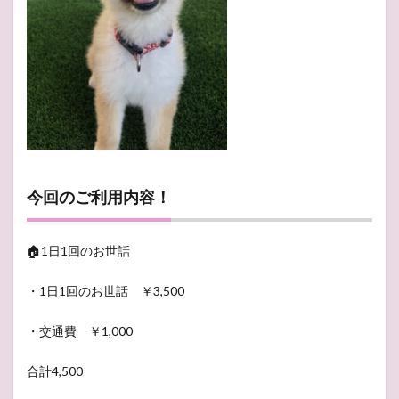
今回のご利用内容！
🏠1日1回のお世話
・1日1回のお世話 ￥3,500
・交通費 ￥1,000
合計4,500