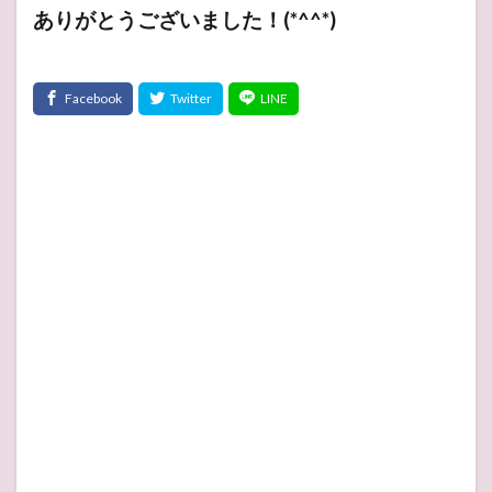
ありがとうございました！(*^^*)