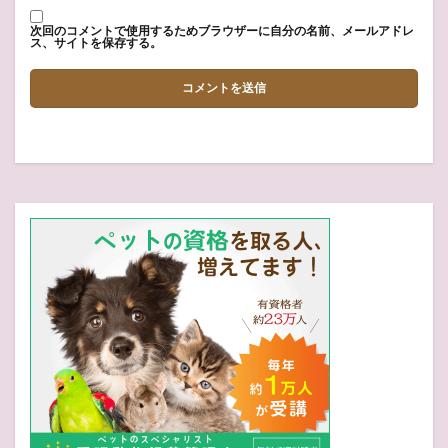
次回のコメントで使用するためブラウザーに自分の名前、メールアドレ
ス、サイトを保存する。