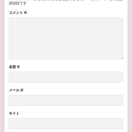
須項目です
コメント
※
名前
※
メール
※
サイト