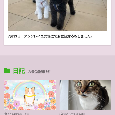
7月13日 アンソレイユ式場にてお世話対応をしました♪
日記
の最新記事8件
2024年8月17日
2024年7月26日