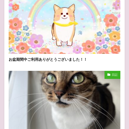
お盆期間中ご利用ありがとうございました！！
日記