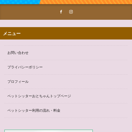
メニュー
お問い合わせ
プライバシーポリシー
プロフィール
ペットシッターおとちゃんトップページ
ペットシッター利用の流れ・料金