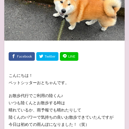
こんにちは！
ペットシッターおとちゃんです。
お散歩代行でご利用の陸くん♪
いつも陸くんとお散歩する時は
晴れているか、雨予報でも晴れたりして
陸くんのパワーで気持ちの良いお散歩できていたんですが
今日は初めての雨んぽになりました！（笑）