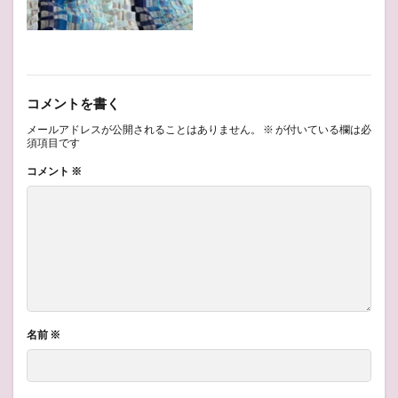
コメントを書く
メールアドレスが公開されることはありません。
※
が付いている欄は必
須項目です
コメント
※
名前
※