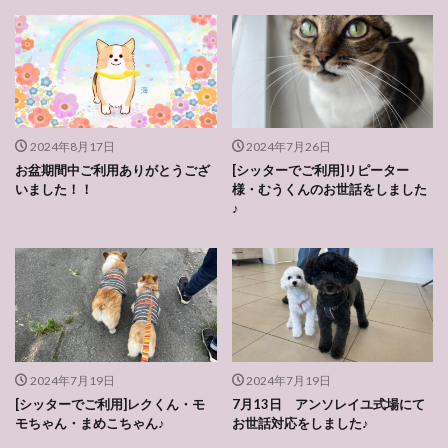
2024年8月17日
2024年7月26日
お盆期間中ご利用ありがとうござ
[シッターでご利用]リピーター
いました！！
様・むうくんのお世話をしました
♪
2024年7月19日
2024年7月19日
[シッターでご利用]レクくん・モ
7月13日 アンソレイユ式場にて
モちゃん・まめこちゃん♪
お世話対応をしました♪