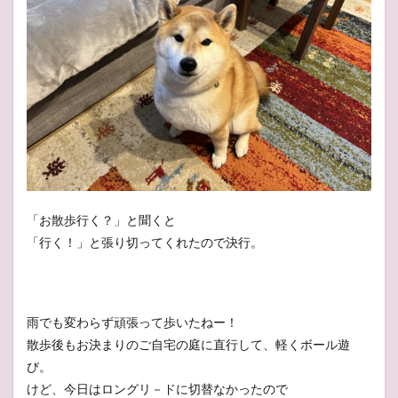
「お散歩行く？」と聞くと
「行く！」と張り切ってくれたので決行。
雨でも変わらず頑張って歩いたねー！
散歩後もお決まりのご自宅の庭に直行して、軽くボール遊
び。
けど、今日はロングリ－ドに切替なかったので