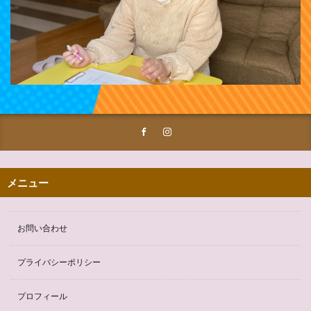
メニュー
お問い合わせ
プライバシーポリシー
プロフィール