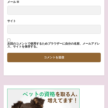
メール
※
サイト
次回のコメントで使用するためブラウザーに自分の名前、メールアドレ
ス、サイトを保存する。