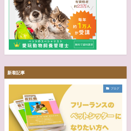
新着記事
ブログ