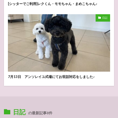
[シッターでご利用]レクくん・モモちゃん・まめこちゃん♪
日記
7月13日 アンソレイユ式場にてお世話対応をしました♪
日記
の最新記事8件