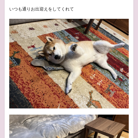
いつも通りお出迎えをしてくれて