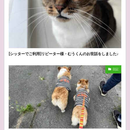
[シッターでご利用]リピーター様・むうくんのお世話をしました♪
日記