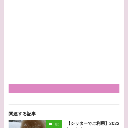
関連する記事
【シッターでご利用】2022
日記