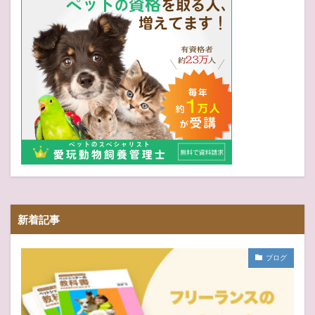
新着記事
ブログ