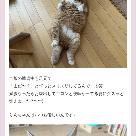
ご飯の準備中も足元で
「まだ〜？」とずっとスリスリしてるんですよ笑
満腹なったらお腹出してゴロンと寝転がってる姿にクスっと
笑えました(*^-^*)
りんちゃんはいつも優しいんです♪