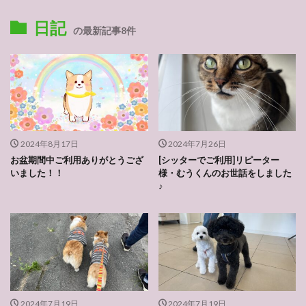
日記
の最新記事8件
2024年8月17日
2024年7月26日
お盆期間中ご利用ありがとうござ
[シッターでご利用]リピーター
いました！！
様・むうくんのお世話をしました
♪
2024年7月19日
2024年7月19日