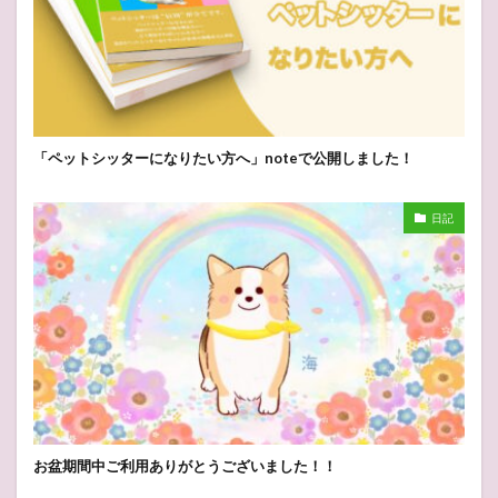
「ペットシッターになりたい方へ」noteで公開しました！
日記
お盆期間中ご利用ありがとうございました！！