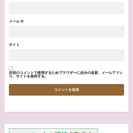
メール
※
サイト
次回のコメントで使用するためブラウザーに自分の名前、メールアドレ
ス、サイトを保存する。