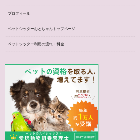
プロフィール
ペットシッターおとちゃんトップページ
ペットシッター利用の流れ・料金