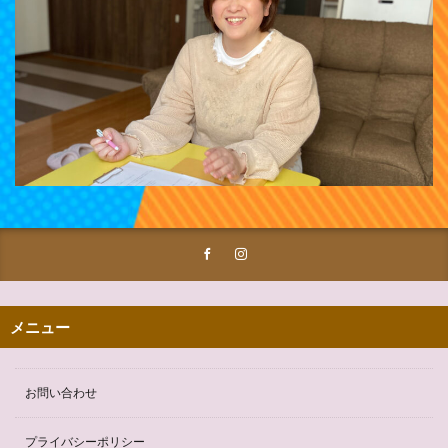
メニュー
お問い合わせ
プライバシーポリシー