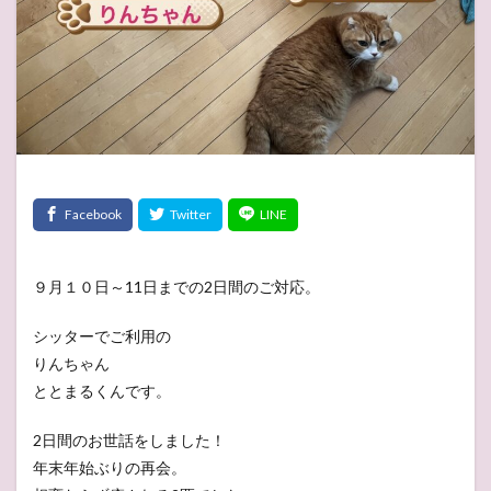
９月１０日～11日までの2日間のご対応。
シッターでご利用の
りんちゃん
ととまるくんです。
2日間のお世話をしました！
年末年始ぶりの再会。