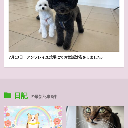
7月13日 アンソレイユ式場にてお世話対応をしました♪
日記
の最新記事8件