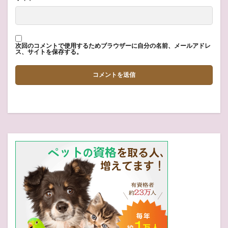
次回のコメントで使用するためブラウザーに自分の名前、メールアドレ
ス、サイトを保存する。