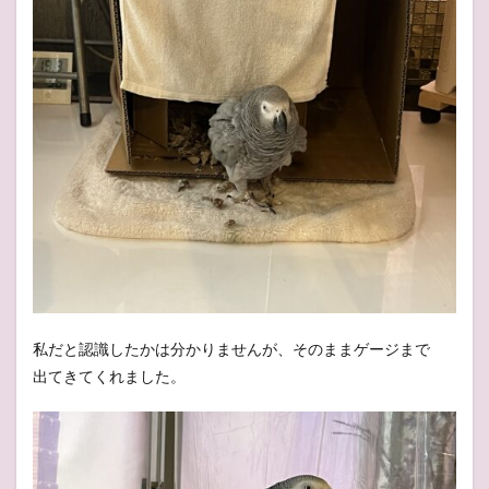
私だと認識したかは分かりませんが、そのままゲージまで
出てきてくれました。