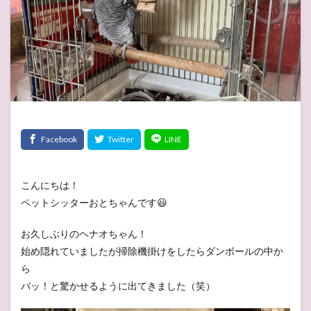
こんにちは！
ペットシッターおとちゃんです😃
お久しぶりのヘナオちゃん！
始め隠れていましたが掃除機掛けをしたらダンボールの中か
ら
バッ！と驚かせるように出てきました（笑）