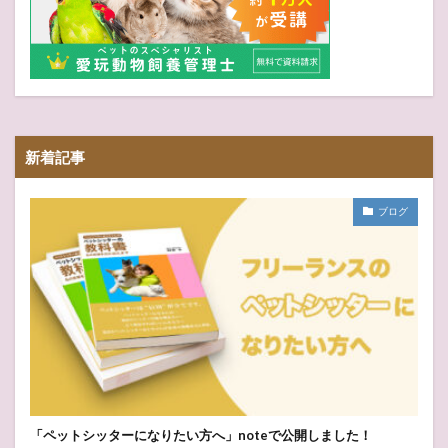
新着記事
ブログ
「ペットシッターになりたい方へ」noteで公開しました！