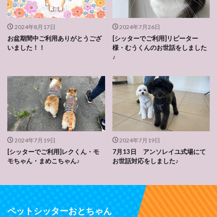
2024年8月17日
2024年7月26日
お盆期間中ご利用ありがとうござ
[シッターでご利用]リピーター
いました！！
様・むうくんのお世話をしました
♪
2024年7月19日
2024年7月19日
[シッターでご利用]レクくん・モ
7月13日 アンソレイユ式場にて
モちゃん・まめこちゃん♪
お世話対応をしました♪
ペットシッターおとちゃん