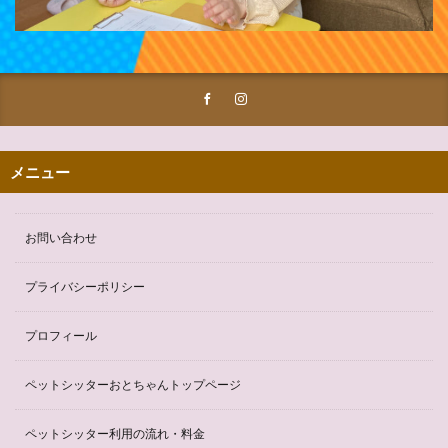
メニュー
お問い合わせ
プライバシーポリシー
プロフィール
ペットシッターおとちゃんトップページ
ペットシッター利用の流れ・料金