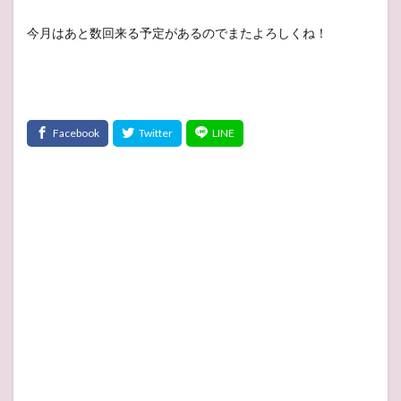
今月はあと数回来る予定があるのでまたよろしくね！