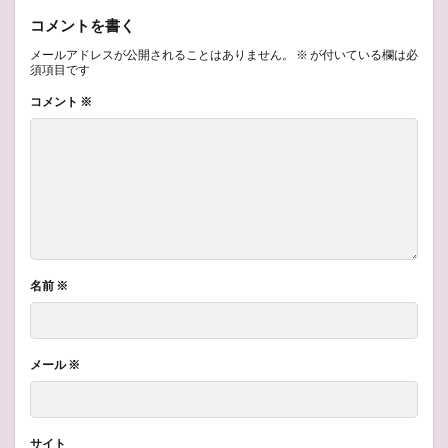
コメントを書く
メールアドレスが公開されることはありません。
※
が付いている欄は必
須項目です
コメント
※
名前
※
メール
※
サイト