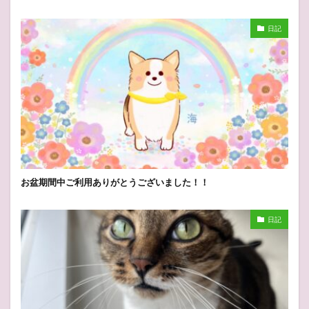
日記
お盆期間中ご利用ありがとうございました！！
日記