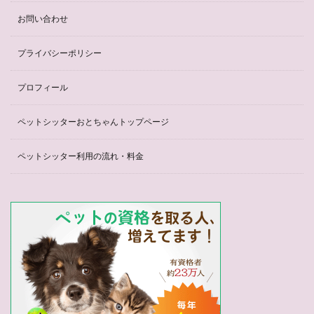
お問い合わせ
プライバシーポリシー
プロフィール
ペットシッターおとちゃんトップページ
ペットシッター利用の流れ・料金