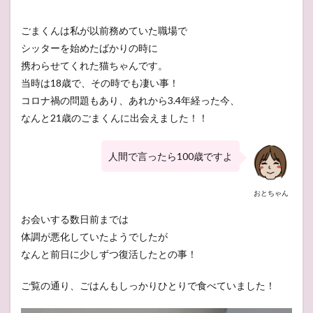
ごまくんは私が以前務めていた職場で
シッターを始めたばかりの時に
携わらせてくれた猫ちゃんです。
当時は18歳で、その時でも凄い事！
コロナ禍の問題もあり、あれから3.4年経った今、
なんと21歳のごまくんに出会えました！！
人間で言ったら100歳ですよ
おとちゃん
お会いする数日前までは
体調が悪化していたようでしたが
なんと前日に少しずつ復活したとの事！
ご覧の通り、ごはんもしっかりひとりで食べていました！