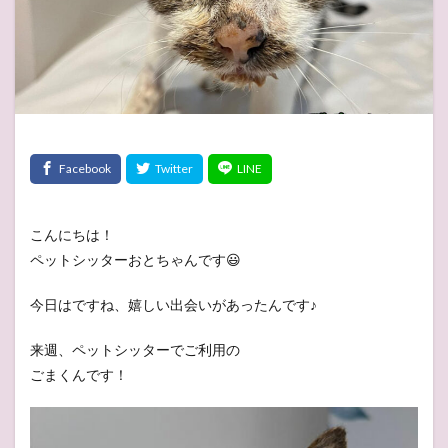
こんにちは！
ペットシッターおとちゃんです😃
今日はですね、嬉しい出会いがあったんです♪
来週、ペットシッターでご利用の
ごまくんです！