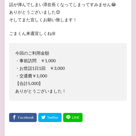
話が弾んでしまい滞在長くなってしまってすみません😂
ありがとうございました😌
そしてまた宜しくお願い致します！
ごまくん来週宜しくね🌼
今回のご利用金額
・事前訪問 ￥1,000
・お世話1日1回 ￥3,000
・交通費￥1,000
【合計5,000】
ありがとうございました！