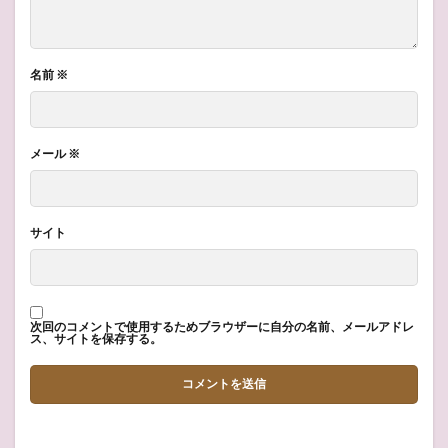
名前
※
メール
※
サイト
次回のコメントで使用するためブラウザーに自分の名前、メールアドレ
ス、サイトを保存する。