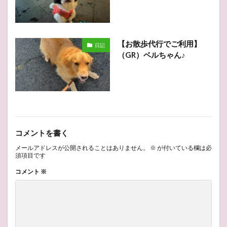
【お散歩代行でご利用】
日記
（GR）ベルちゃん♪
コメントを書く
メールアドレスが公開されることはありません。
※
が付いている欄は必
須項目です
コメント
※